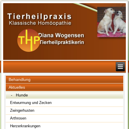
Behandlung
Aktuelles
- Hunde
Entwurmung und Zecken
Zwingerhusten
Arthrosen
Herzerkrankungen