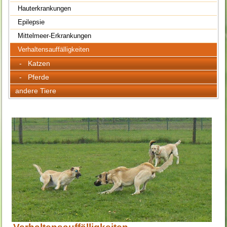
Hauterkrankungen
Epilepsie
Mittelmeer-Erkrankungen
Verhaltensauffälligkeiten
- Katzen
- Pferde
andere Tiere