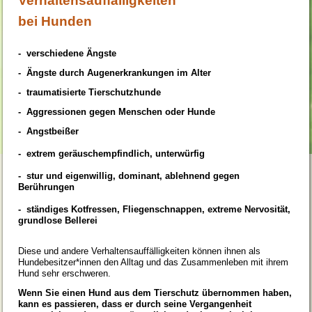
Verhaltensauffälligkeiten
bei Hunden
- verschiedene Ängste
- Ängste durch Augenerkrankungen im Alter
- traumatisierte Tierschutzhunde
- Aggressionen gegen Menschen oder Hunde
- Angstbeißer
- extrem geräuschempfindlich, unterwürfig
- stur und eigenwillig, dominant, ablehnend gegen
Berührungen
- ständiges Kotfressen, Fliegenschnappen, extreme Nervosität,
grundlose Bellerei
Diese und andere Verhaltensauffälligkeiten können ihnen als
Hundebesitzer*innen den Alltag und das Zusammenleben mit ihrem
Hund sehr erschweren.
Wenn Sie einen Hund aus dem Tierschutz übernommen haben,
kann es passieren, dass er durch seine Vergangenheit