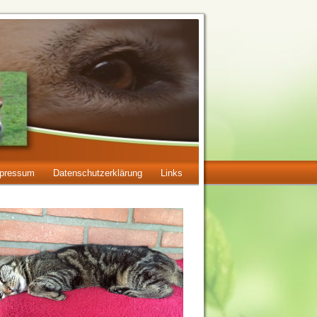
pressum
Datenschutzerklärung
Links