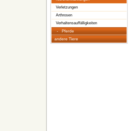
Verletzungen
Arthrosen
Verhaltensauffälligkeiten
- Pferde
andere Tiere