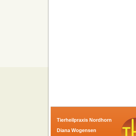
Tierheilpraxis Nordhorn
Diana Wogensen