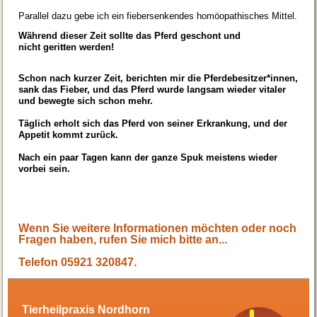
Parallel dazu gebe ich ein
fiebersenkendes
homöopathisches Mittel.
Während dieser Zeit sollte das Pferd geschont und
nicht geritten werden!
Schon nach kurzer Zeit, berichten mir die Pferdebesitzer*innen,
sank das Fieber, und das Pferd wurde langsam wieder vitaler
und bewegte sich schon mehr.
Täglich erholt sich das Pferd von seiner Erkrankung, und der
Appetit kommt zurück.
Nach ein paar Tagen kann der ganze Spuk meistens wieder
vorbei sein.
Wenn Sie weitere Informationen möchten oder noch
Fragen haben, rufen Sie mich bitte an...
Telefon 05921 320847.
Tierheilpraxis Nordhorn